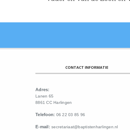
CONTACT INFORMATIE
Adres:
Lanen 65
8861 CC Harlingen
Telefoon:
06 22 03 85 96
E-mail:
secretariaat@baptistenharlingen.nl