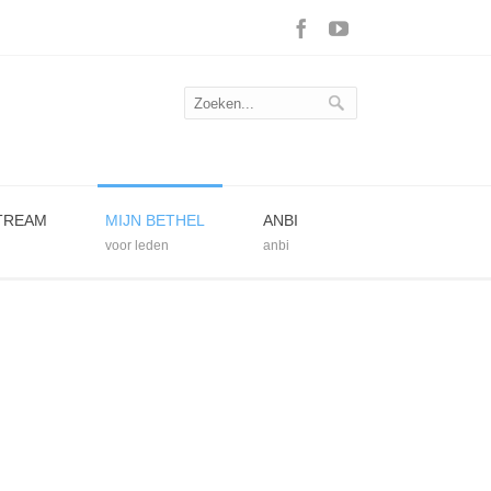
STREAM
MIJN BETHEL
ANBI